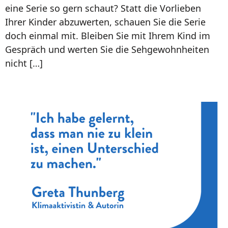
eine Serie so gern schaut? Statt die Vorlieben
Ihrer Kinder abzuwerten, schauen Sie die Serie
doch einmal mit. Bleiben Sie mit Ihrem Kind im
Gespräch und werten Sie die Sehgewohnheiten
nicht […]
So gesagt – Greta Thunberg