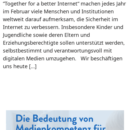
“Together for a better Internet“ machen jedes Jahr
im Februar viele Menschen und Institutionen
weltweit darauf aufmerksam, die Sicherheit im
Internet zu verbessern. Insbesondere Kinder und
Jugendliche sowie deren Eltern und
Erziehungsberechtigte sollen unterstützt werden,
selbstbestimmt und verantwortungsvoll mit
digitalen Medien umzugehen. Wir beschäftigen
uns heute […]
Die Bedeutung von
Medienkompetenz für eine
starke Demokratie