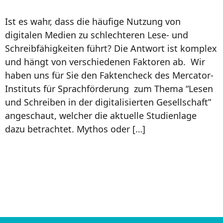
Ist es wahr, dass die häufige Nutzung von
digitalen Medien zu schlechteren Lese- und
Schreibfähigkeiten führt? Die Antwort ist komplex
und hängt von verschiedenen Faktoren ab. Wir
haben uns für Sie den Faktencheck des Mercator-
Instituts für Sprachförderung zum Thema “Lesen
und Schreiben in der digitalisierten Gesellschaft”
angeschaut, welcher die aktuelle Studienlage
dazu betrachtet. Mythos oder […]
←
Zurück