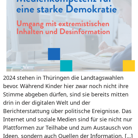
2024 stehen in Thüringen die Landtagswahlen
bevor. Während Kinder hier zwar noch nicht ihre
Stimme abgeben dürfen, sind sie bereits mitten
drin in der digitalen Welt und der
Berichterstattung über politische Ereignisse. Das
Internet und soziale Medien sind für sie nicht nur
Plattformen zur Teilhabe und zum Austausch von
Ideen, sondern auch Quellen der Information. […]