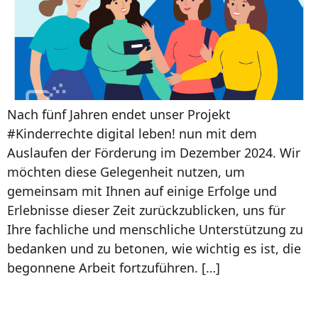
Nach fünf Jahren endet unser Projekt
#Kinderrechte digital leben! nun mit dem
Auslaufen der Förderung im Dezember 2024. Wir
möchten diese Gelegenheit nutzen, um
gemeinsam mit Ihnen auf einige Erfolge und
Erlebnisse dieser Zeit zurückzublicken, uns für
Ihre fachliche und menschliche Unterstützung zu
bedanken und zu betonen, wie wichtig es ist, die
begonnene Arbeit fortzuführen. […]
Rückblick auf unseren