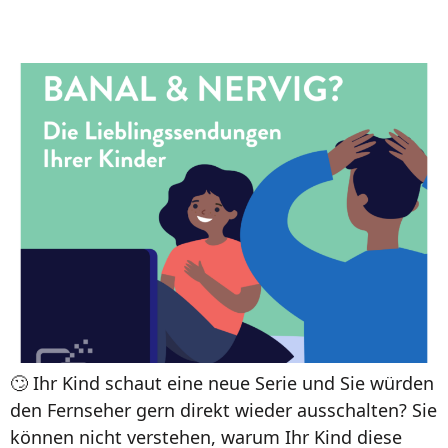
Kinder
🙄 Ihr Kind schaut eine neue Serie und Sie würden
den Fernseher gern direkt wieder ausschalten? Sie
können nicht verstehen, warum Ihr Kind diese