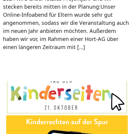
stecken bereits mitten in der Planung:Unser
Online-Infoabend für Eltern wurde sehr gut
angenommen, sodass wir die Veranstaltung auch
im neuen Jahr anbieten möchten. Außerdem
haben wir vor, im Rahmen einer Hort-AG über
einen längeren Zeitraum mit […]
Tag der Kinderseiten |
Hanisauland