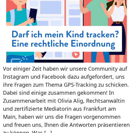
Vor einiger Zeit haben wir unsere Community auf
Instagram und Facebook dazu aufgefordert, uns
ihre Fragen zum Thema GPS-Tracking zu schicken.
Dabei sind einige zusammen gekommen! In
Zusammenarbeit mit Olivia Alig, Rechtsanwältin
und zertifizierte Mediatorin aus Frankfurt am
Main, haben wir uns die Fragen vorgenommen
und freuen uns, Ihnen die Antworten präsentieren
zu können. Was […]