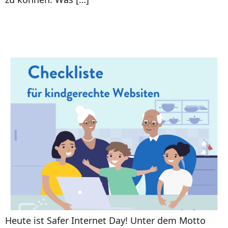
Checkliste für kindgerechte
Websiten
Heute ist Safer Internet Day! Unter dem Motto