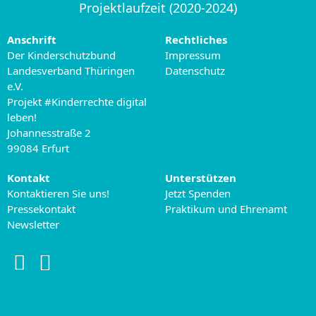
Projektlaufzeit (2020-2024)
Anschrift
Rechtliches
Der Kinderschutzbund
Impressum
Landesverband Thüringen
Datenschutz
e.V.
Projekt #Kinderrechte digital
leben!
Johannesstraße 2
99084 Erfurt
Kontakt
Unterstützen
Kontaktieren Sie uns!
Jetzt Spenden
Pressekontakt
Praktikum und Ehrenamt
Newsletter