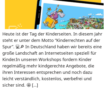
Heute ist der Tag der Kinderseiten. In diesem Jahr
steht er unter dem Motto “Kinderrechten auf der
Spur”. 💻🔎 In Deutschland haben wir bereits eine
große Landschaft an Internetseiten speziell für
Kinder.In unseren Workshops fordern Kinder
regelmäßig mehr kindgerechte Angebote, die
ihren Interessen entsprechen und noch dazu
leicht verständlich, kostenlos, werbefrei und
sicher sind. 🤩 […]
Banal und nervig? Die
Lieblingssendungen Ihrer