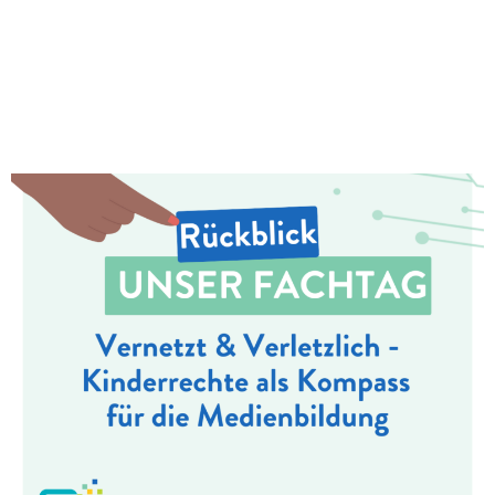
Fachtag “Vernetzt und
Verletzlich – Kinderrechte als
Kompass für die
Medienbildung”