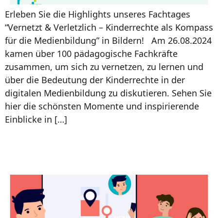
Erleben Sie die Highlights unseres Fachtages
“Vernetzt & Verletzlich – Kinderrechte als Kompass
für die Medienbildung” in Bildern! Am 26.08.2024
kamen über 100 pädagogische Fachkräfte
zusammen, um sich zu vernetzen, zu lernen und
über die Bedeutung der Kinderrechte in der
digitalen Medienbildung zu diskutieren. Sehen Sie
hier die schönsten Momente und inspirierende
Einblicke in […]
Darf ich mein Kind tracken?
Eine rechtliche Einordnung