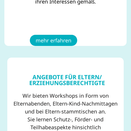
ihren Interessen gemäß.
mehr erfahren
ANGEBOTE FÜR ELTERN/
ERZIEHUNGSBERECHTIGTE
Wir bieten Workshops in Form von
Elternabenden, Eltern-Kind-Nachmittagen
und bei
Eltern-
stammtischen an.
Sie lernen Schutz-,
Förder- und
Teilhabeaspekte hinsichtlich