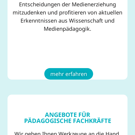
Entscheidungen der Medienerziehung
mitzudenken und profitieren von aktuellen
Erkenntnissen aus Wissenschaft und
Medienpädagogik.
mehr erfahren
ANGEBOTE FÜR
PÄDAGOGISCHE FACHKRÄFTE
Wir geben Ihnen Werkzeuge an die Hand,