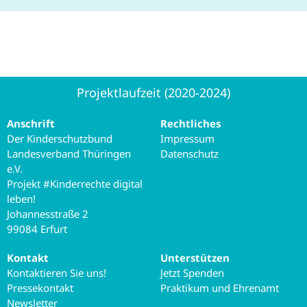
Projektlaufzeit (2020-2024)
Anschrift
Rechtliches
Der Kinderschutzbund
Impressum
Landesverband Thüringen
Datenschutz
e.V.
Projekt #Kinderrechte digital
leben!
Johannesstraße 2
99084 Erfurt
Kontakt
Unterstützen
Kontaktieren Sie uns!
Jetzt Spenden
Pressekontakt
Praktikum und Ehrenamt
Newsletter