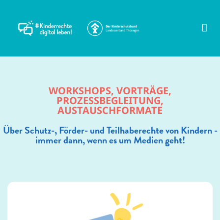
WORKSHOPS, VORTRÄGE,
PROZESSBEGLEITUNG,
AUSTAUSCHFORMATE
Über Schutz-, Förder- und Teilhaberechte von Kindern -
immer dann, wenn es um Medien geht!