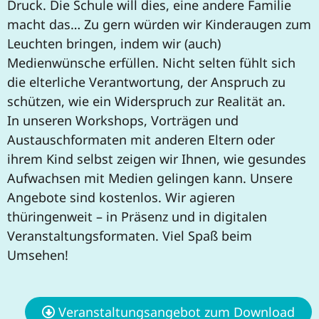
Druck. Die Schule will dies, eine andere Familie
macht das… Zu gern würden wir Kinderaugen zum
Leuchten bringen, indem wir (auch)
Medienwünsche erfüllen. Nicht selten fühlt sich
die elterliche Verantwortung, der Anspruch zu
schützen, wie ein Widerspruch zur Realität an.
In unseren Workshops, Vorträgen und
Austauschformaten mit anderen Eltern oder
ihrem Kind selbst zeigen wir Ihnen, wie gesundes
Aufwachsen mit Medien gelingen kann. Unsere
Angebote sind kostenlos. Wir agieren
thüringenweit – in Präsenz und in digitalen
Veranstaltungsformaten. Viel Spaß beim
Umsehen!
Veranstaltungsangebot zum Download