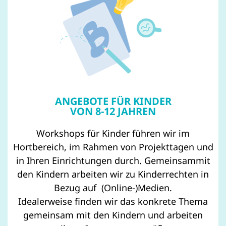
ANGEBOTE FÜR KINDER
VON 8-12 JAHREN
Workshops für Kinder führen wir im
Hortbereich, im Rahmen von Projekttagen und
in Ihren Einrichtungen durch. Gemeinsammit
den Kindern arbeiten wir zu Kinderrechten in
Bezug auf (Online-)Medien.
Idealerweise finden wir das konkrete Thema
gemeinsam mit den Kindern und arbeiten