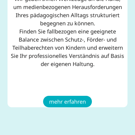
um medienbezogenen Herausforderungen
Ihres pädagogischen Alltags strukturiert
begegnen zu können.
Finden Sie fallbezogen eine geeignete
Balance zwischen Schutz-, Förder- und
Teilhaberechten von Kindern und erweitern
Sie Ihr professionelles Verständnis auf Basis
der eigenen Haltung.
mehr erfahren