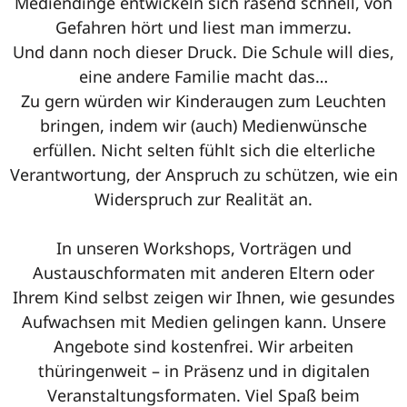
Mediendinge entwickeln sich rasend schnell, von
Gefahren hört und liest man immerzu.
Und dann noch dieser Druck. Die Schule will dies,
eine andere Familie macht das…
Zu gern würden wir Kinderaugen zum Leuchten
bringen, indem wir (auch) Medienwünsche
erfüllen. Nicht selten fühlt sich die elterliche
Verantwortung, der Anspruch zu schützen, wie ein
Widerspruch zur Realität an.
In unseren Workshops, Vorträgen und
Austauschformaten mit anderen Eltern oder
Ihrem Kind selbst zeigen wir Ihnen, wie gesundes
Aufwachsen mit Medien gelingen kann. Unsere
Angebote sind kostenfrei. Wir arbeiten
thüringenweit – in Präsenz und in digitalen
Veranstaltungsformaten. Viel Spaß beim