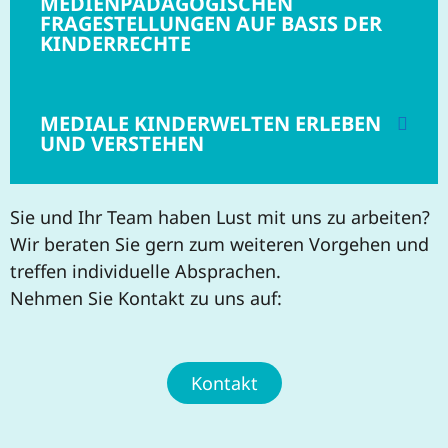
MEDIENPÄDAGOGISCHEN
FRAGESTELLUNGEN AUF BASIS DER
KINDERRECHTE
MEDIALE KINDERWELTEN ERLEBEN
UND VERSTEHEN
Sie und Ihr Team haben Lust mit uns zu arbeiten?
Wir beraten Sie gern zum weiteren Vorgehen und
treffen individuelle Absprachen.
Nehmen Sie Kontakt zu uns auf:
Kontakt