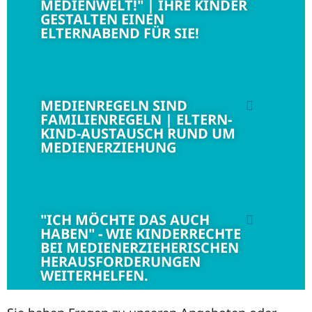
MEDIENWELT!" | IHRE KINDER
GESTALTEN EINEN
ELTERNABEND FÜR SIE!
MEDIENREGELN SIND
FAMILIENREGELN | ELTERN-
KIND-AUSTAUSCH RUND UM
MEDIENERZIEHUNG
"ICH MÖCHTE DAS AUCH
HABEN" - WIE KINDERRECHTE
BEI MEDIENERZIEHERISCHEN
HERAUSFORDERUNGEN
WEITERHELFEN.