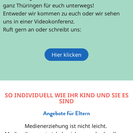
ganz Thüringen für euch unterwegs!
Entweder wir kommen zu euch oder wir sehen
uns in einer Videokonferenz.
Ruft gern an oder schreibt uns:
Hier klicken
SO INDIVIDUELL WIE IHR KIND UND SIE ES
SIND
Angebote für Eltern
Medienerziehung ist nicht leicht.