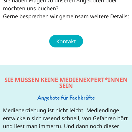
Sie haben Fragen zu unseren Angeboten oder
möchten uns buchen?
Gerne besprechen wir gemeinsam weitere Details:
Kontakt
SIE MÜSSEN KEINE MEDIENEXPERT*INNEN
SEIN
Angebote für Fachkräfte
Medienerziehung ist nicht leicht. Mediendinge
entwickeln sich rasend schnell, von Gefahren hört
und liest man immerzu. Und dann noch dieser