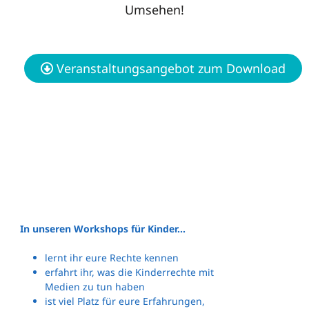
Umsehen!
Veranstaltungsangebot zum Download
In unseren Workshops für Kinder…
lernt ihr eure Rechte kennen
erfahrt ihr, was die Kinderrechte mit
Medien zu tun haben
ist viel Platz für eure Erfahrungen,