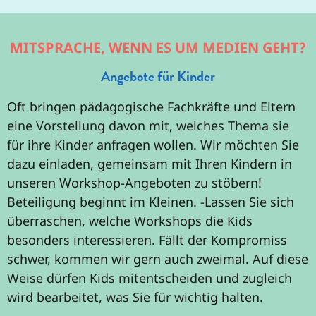
MITSPRACHE, WENN ES UM MEDIEN GEHT?
Angebote für Kinder
Oft bringen pädagogische Fachkräfte und Eltern
eine Vorstellung davon mit, welches Thema sie
für ihre Kinder anfragen wollen. Wir möchten Sie
dazu einladen, gemeinsam mit Ihren Kindern in
unseren Workshop-Angeboten zu stöbern!
Beteiligung beginnt im Kleinen. -Lassen Sie sich
überraschen, welche Workshops die Kids
besonders interessieren. Fällt der Kompromiss
schwer, kommen wir gern auch zweimal. Auf diese
Weise dürfen Kids mitentscheiden und zugleich
wird bearbeitet, was Sie für wichtig halten.