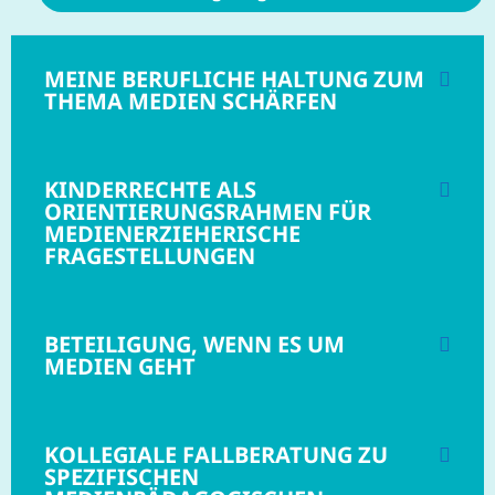
MEINE BERUFLICHE HALTUNG ZUM
THEMA MEDIEN SCHÄRFEN
KINDERRECHTE ALS
ORIENTIERUNGSRAHMEN FÜR
MEDIENERZIEHERISCHE
FRAGESTELLUNGEN
BETEILIGUNG, WENN ES UM
MEDIEN GEHT
KOLLEGIALE FALLBERATUNG ZU
SPEZIFISCHEN