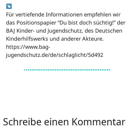
Für vertiefende Informationen empfehlen wir
das Positionspapier “Du bist doch süchtig!” der
BAJ Kinder- und Jugendschutz, des Deutschen
Kinderhilfswerks und anderer Akteure.
https://www.bag-
jugendschutz.de/de/schlaglicht/5d492
Schreibe einen Kommentar