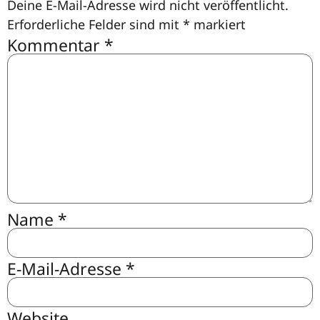
Deine E-Mail-Adresse wird nicht veröffentlicht.
Erforderliche Felder sind mit
*
markiert
Kommentar
*
Name
*
E-Mail-Adresse
*
Website