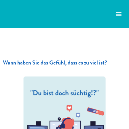
Wann haben Sie das Gefühl, dass es zu viel ist?