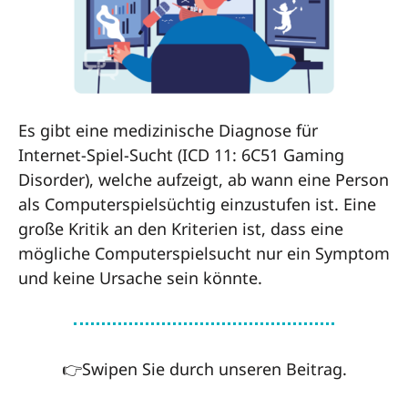
Es gibt eine medizinische Diagnose für
Internet-Spiel-Sucht (ICD 11: 6C51 Gaming
Disorder), welche aufzeigt, ab wann eine Person
als Computerspielsüchtig einzustufen ist. Eine
große Kritik an den Kriterien ist, dass eine
mögliche Computerspielsucht nur ein Symptom
und keine Ursache sein könnte.
👉Swipen Sie durch unseren Beitrag.