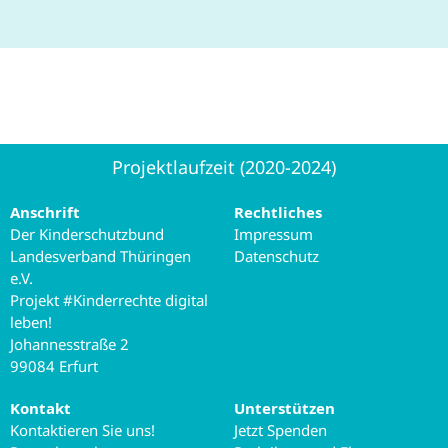
Projektlaufzeit (2020-2024)
Anschrift
Rechtliches
Der Kinderschutzbund
Impressum
Landesverband Thüringen
Datenschutz
e.V.
Projekt #Kinderrechte digital
leben!
Johannesstraße 2
99084 Erfurt
Kontakt
Unterstützen
Kontaktieren Sie uns!
Jetzt Spenden