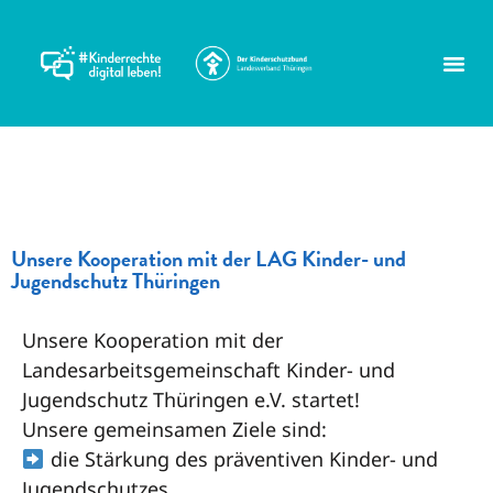
Unsere Kooperation mit der LAG Kinder- und
Jugendschutz Thüringen
Unsere Kooperation mit der
Landesarbeitsgemeinschaft Kinder- und
Jugendschutz Thüringen e.V. startet!
Unsere gemeinsamen Ziele sind:
die Stärkung des präventiven Kinder- und
Jugendschutzes