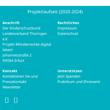
Projektlaufzeit (2020-2024)
Anschrift
Rechtliches
Der Kinderschutzbund
Impressum
Landesverband Thüringen
Datenschutz
e.V.
Projekt #Kinderrechte digital
leben!
Johannesstraße 2
99084 Erfurt
Kontakt
Unterstützen
Kontaktieren Sie uns!
Jetzt Spenden
Pressekontakt
Praktikum und Ehrenamt
Newsletter