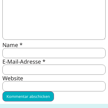
Name
*
E-Mail-Adresse
*
Website