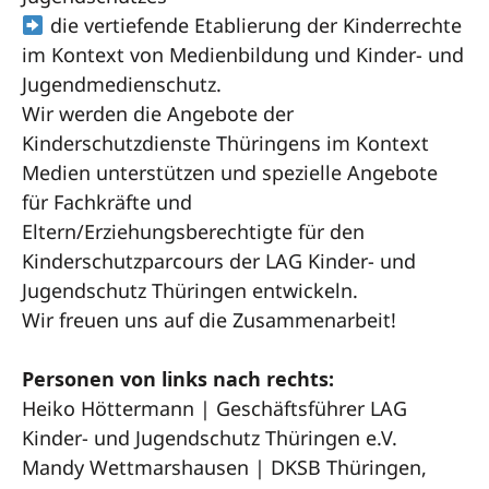
die vertiefende Etablierung der Kinderrechte
im Kontext von Medienbildung und Kinder- und
Jugendmedienschutz.
Wir werden die Angebote der
Kinderschutzdienste Thüringens im Kontext
Medien unterstützen und spezielle Angebote
für Fachkräfte und
Eltern/Erziehungsberechtigte für den
Kinderschutzparcours der LAG Kinder- und
Jugendschutz Thüringen entwickeln.
Wir freuen uns auf die Zusammenarbeit!
Personen von links nach rechts:
Heiko Höttermann | Geschäftsführer LAG
Kinder- und Jugendschutz Thüringen e.V.
Mandy Wettmarshausen | DKSB Thüringen,