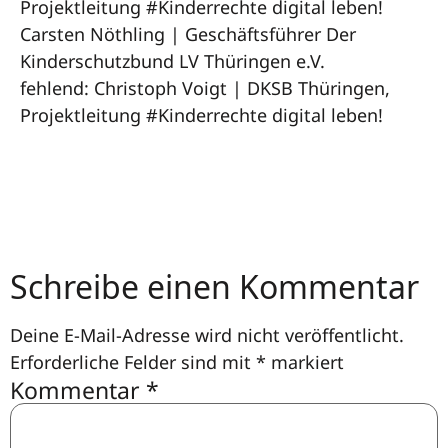
Projektleitung #Kinderrechte digital leben!
Carsten Nöthling | Geschäftsführer Der
Kinderschutzbund LV Thüringen e.V.
fehlend: Christoph Voigt | DKSB Thüringen,
Projektleitung #Kinderrechte digital leben!
Schreibe einen Kommentar
Deine E-Mail-Adresse wird nicht veröffentlicht.
Erforderliche Felder sind mit
*
markiert
Kommentar
*