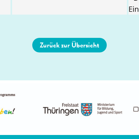
Zurück zur Übersicht