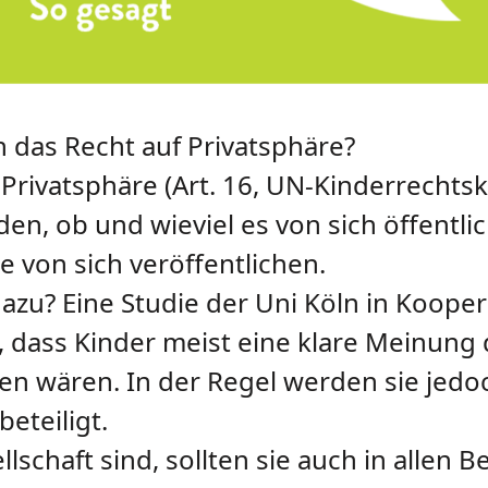
 das Recht auf Privatsphäre?
 Privatsphäre (Art. 16, UN-Kinderrechtsk
en, ob und wieviel es von sich öffentlic
e von sich veröffentlichen.
azu? Eine Studie der Uni Köln in Koop
, dass Kinder meist eine klare Meinung
en wären. In der Regel werden sie jedo
eteiligt.
llschaft sind, sollten sie auch in allen 