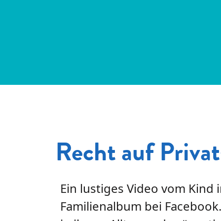
Recht auf Priva
Ein lustiges Video vom Kind
Familienalbum bei Facebook. 