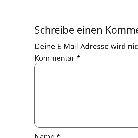
Schreibe einen Komm
Deine E-Mail-Adresse wird nich
Kommentar
*
Name
*