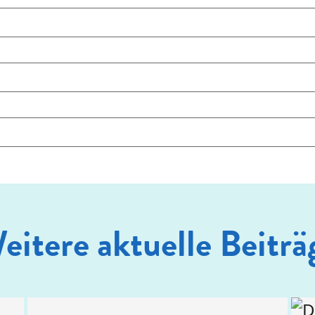
eitere aktuelle Beiträ