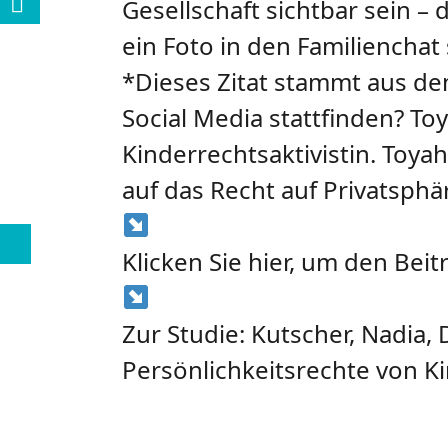
Gesellschaft sichtbar sein – 
ein Foto in den Familienchat
*Dieses Zitat stammt aus de
Social Media stattfinden? To
Kinderrechtsaktivistin. Toy
auf das Recht auf Privatsph
Klicken Sie hier, um den Bei
Zur Studie: Kutscher, Nadia, D
Persönlichkeitsrechte von Ki