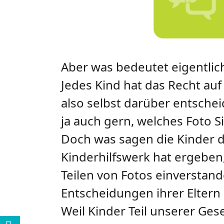
Aber was bedeutet eigentlich
Jedes Kind hat das Recht auf
also selbst darüber entscheid
ja auch gern, welches Foto Si
Doch was sagen die Kinder d
Kinderhilfswerk hat ergeben
Teilen von Fotos einverstand
Entscheidungen ihrer Eltern b
Weil Kinder Teil unserer Gese