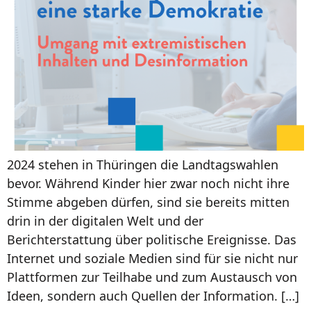
2024 stehen in Thüringen die Landtagswahlen
bevor. Während Kinder hier zwar noch nicht ihre
Stimme abgeben dürfen, sind sie bereits mitten
drin in der digitalen Welt und der
Berichterstattung über politische Ereignisse. Das
Internet und soziale Medien sind für sie nicht nur
Plattformen zur Teilhabe und zum Austausch von
Ideen, sondern auch Quellen der Information. […]