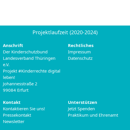
Projektlaufzeit (2020-2024)
Anschrift
Rechtliches
Der Kinderschutzbund
Impressum
Landesverband Thüringen
Datenschutz
e.V.
Projekt #Kinderrechte digital
leben!
Johannesstraße 2
99084 Erfurt
Kontakt
Unterstützen
Kontaktieren Sie uns!
Jetzt Spenden
Pressekontakt
Praktikum und Ehrenamt
Newsletter