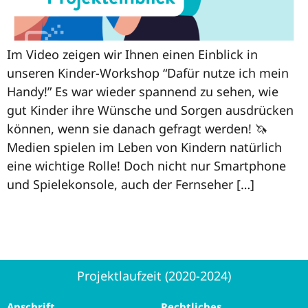
Im Video zeigen wir Ihnen einen Einblick in
unseren Kinder-Workshop “Dafür nutze ich mein
Handy!” Es war wieder spannend zu sehen, wie
gut Kinder ihre Wünsche und Sorgen ausdrücken
können, wenn sie danach gefragt werden! 🦄
Medien spielen im Leben von Kindern natürlich
eine wichtige Rolle! Doch nicht nur Smartphone
und Spielekonsole, auch der Fernseher […]
Projektlaufzeit (2020-2024)
Anschrift
Rechtliches