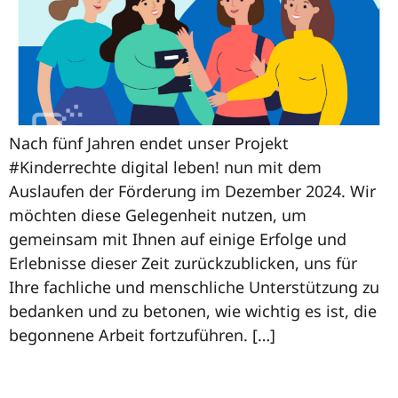
Nach fünf Jahren endet unser Projekt
#Kinderrechte digital leben! nun mit dem
Auslaufen der Förderung im Dezember 2024. Wir
möchten diese Gelegenheit nutzen, um
gemeinsam mit Ihnen auf einige Erfolge und
Erlebnisse dieser Zeit zurückzublicken, uns für
Ihre fachliche und menschliche Unterstützung zu
bedanken und zu betonen, wie wichtig es ist, die
begonnene Arbeit fortzuführen. […]
Unser Jahresrückblick 2023