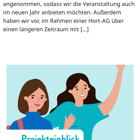
angenommen, sodass wir die Veranstaltung auch
im neuen Jahr anbieten möchten. Außerdem
haben wir vor, im Rahmen einer Hort-AG über
einen längeren Zeitraum mit […]
Unser Projekteinblick in
bewegten Bildern