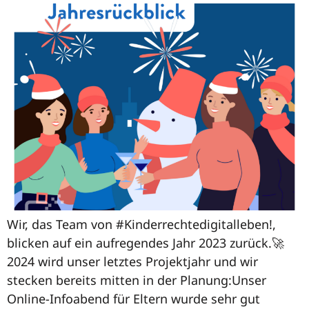
Wir, das Team von #Kinderrechtedigitalleben!,
blicken auf ein aufregendes Jahr 2023 zurück.🚀
2024 wird unser letztes Projektjahr und wir
stecken bereits mitten in der Planung:Unser
Online-Infoabend für Eltern wurde sehr gut