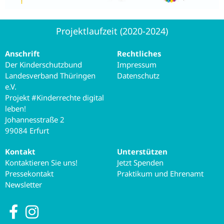
Projektlaufzeit (2020-2024)
Anschrift
Rechtliches
Der Kinderschutzbund
Impressum
Landesverband Thüringen
Datenschutz
e.V.
Projekt #Kinderrechte digital
leben!
Johannesstraße 2
99084 Erfurt
Kontakt
Unterstützen
Kontaktieren Sie uns!
Jetzt Spenden
Pressekontakt
Praktikum und Ehrenamt
Newsletter