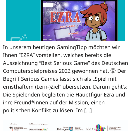
In unserem heutigen GamingTipp möchten wir
Ihnen “EZRA” vorstellen, welches bereits die
Auszeichnung “Best Serious Game” des Deutschen
Computerspielpreises 2022 gewonnen hat. 🤫 Der
Begriff Serious Games lässt sich als „Spiel mit
ernsthaftem (Lern-)Ziel“ übersetzen. Darum geht’s:
Die Spielenden begleiten die Hauptfigur Ezra und
ihre Freund*innen auf der Mission, einen
politischen Konflikt zu lösen. Im […]