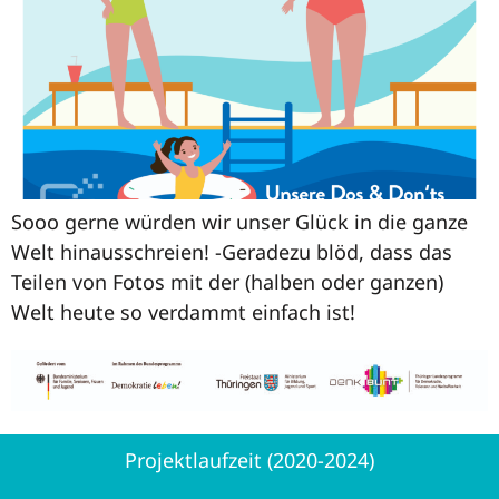
Sooo gerne würden wir unser Glück in die ganze
Welt hinausschreien! -Geradezu blöd, dass das
Teilen von Fotos mit der (halben oder ganzen)
Welt heute so verdammt einfach ist!
Projektlaufzeit (2020-2024)