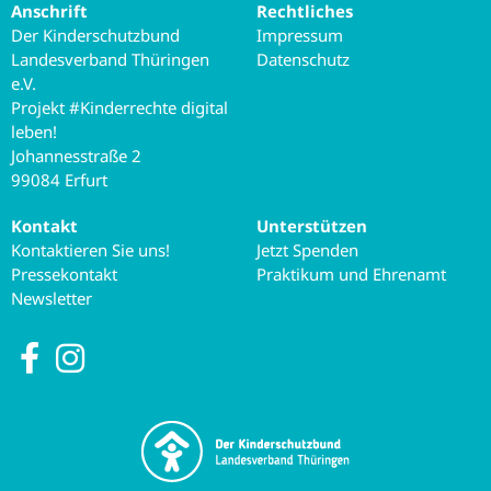
Anschrift
Rechtliches
Der Kinderschutzbund
Impressum
Landesverband Thüringen
Datenschutz
e.V.
Projekt #Kinderrechte digital
leben!
Johannesstraße 2
99084 Erfurt
Kontakt
Unterstützen
Kontaktieren Sie uns!
Jetzt Spenden
Pressekontakt
Praktikum und Ehrenamt
Newsletter