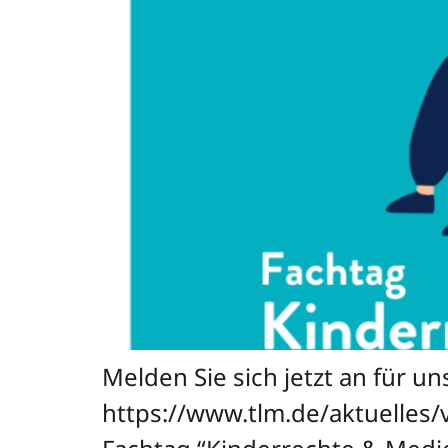
Melden Sie sich jetzt an für u
https://www.tlm.de/aktuelles/