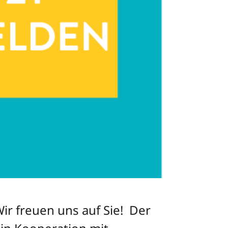
r freuen uns auf Sie! Der