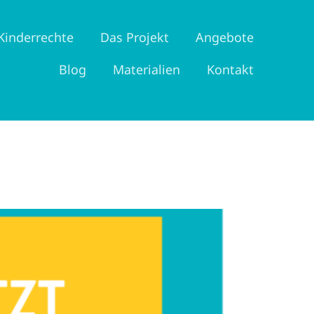
Kinderrechte
Das Projekt
Angebote
Blog
Materialien
Kontakt