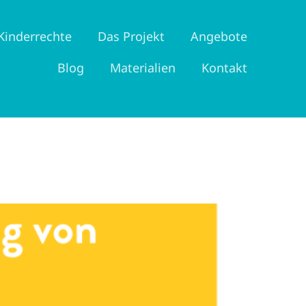
Kinderrechte
Das Projekt
Angebote
Blog
Materialien
Kontakt