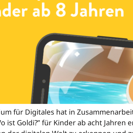
um für Digitales hat in Zusammenarbeit 
st Goldi?” für Kinder ab acht Jahren en